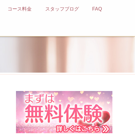
コース料金
スタッフブログ
FAQ