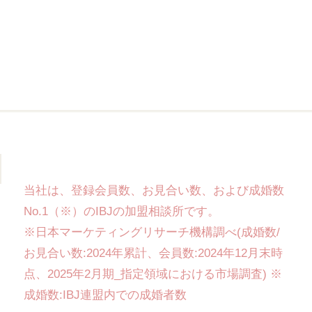
当社は、登録会員数、お見合い数、および成婚数
No.1（※）のIBJの加盟相談所です。
※日本マーケティングリサーチ機構調べ(成婚数/
お見合い数:2024年累計、会員数:2024年12月末時
点、2025年2月期_指定領域における市場調査) ※
成婚数:IBJ連盟内での成婚者数