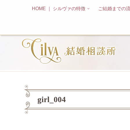
HOME ｜ シルヴァの特徴
ご結婚までの
girl_004