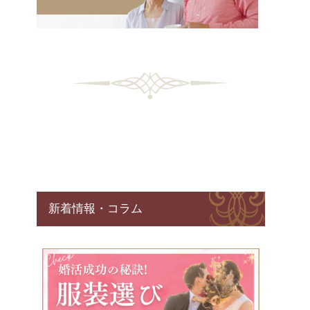
新着情報・コラム