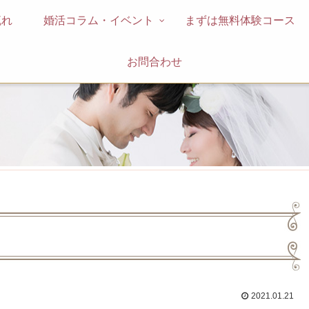
流れ
婚活コラム・イベント
まずは無料体験コース
お問合わせ
2021.01.21