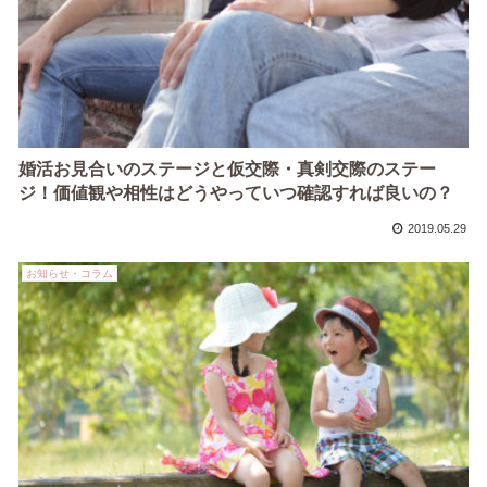
婚活お見合いのステージと仮交際・真剣交際のステー
ジ！価値観や相性はどうやっていつ確認すれば良いの？
2019.05.29
お知らせ・コラム