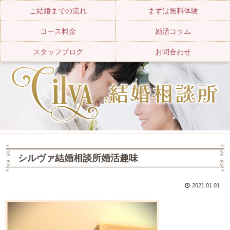
ご結婚までの流れ
まずは無料体験
コース料金
婚活コラム
スタッフブログ
お問合わせ
シルヴァ結婚相談所婚活趣味
2021.01.01