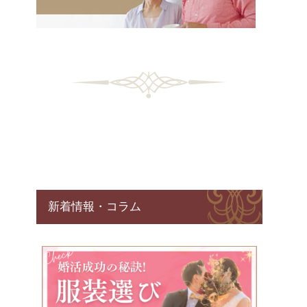
新着情報・コラム