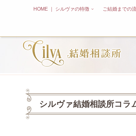
HOME ｜ シルヴァの特徴
ご結婚までの
シルヴァ結婚相談所コラムL