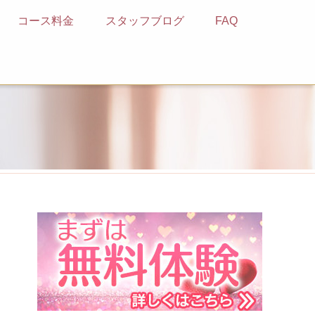
コース料金
スタッフブログ
FAQ