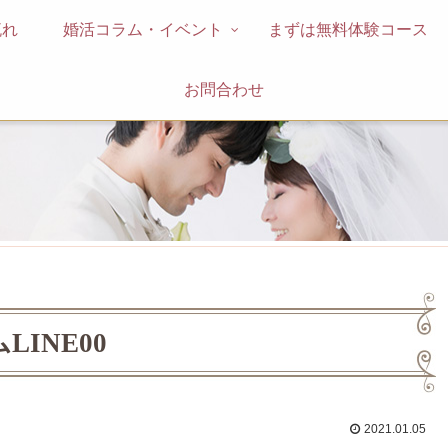
流れ
婚活コラム・イベント
まずは無料体験コース
お問合わせ
INE00
2021.01.05