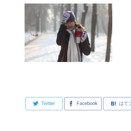
Twitter
Facebook
はて