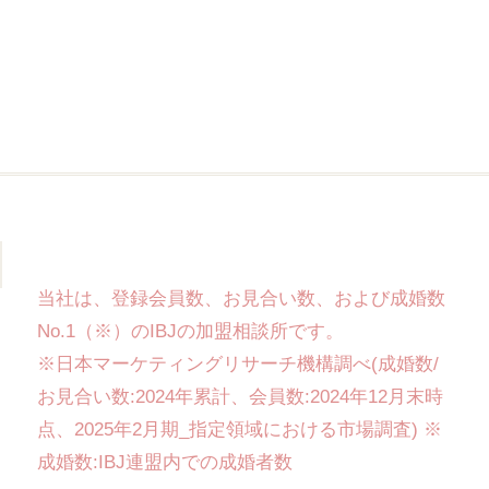
当社は、登録会員数、お見合い数、および成婚数
No.1（※）のIBJの加盟相談所です。
※日本マーケティングリサーチ機構調べ(成婚数/
お見合い数:2024年累計、会員数:2024年12月末時
点、2025年2月期_指定領域における市場調査) ※
成婚数:IBJ連盟内での成婚者数