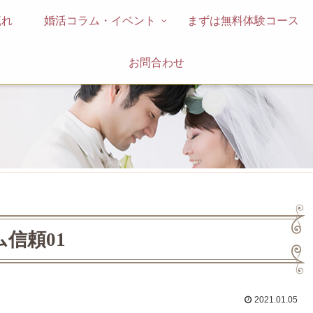
流れ
婚活コラム・イベント
まずは無料体験コース
お問合わせ
信頼01
2021.01.05