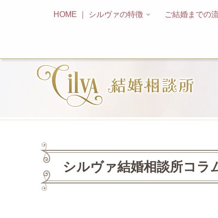
HOME ｜ シルヴァの特徴
ご結婚までの
シルヴァ結婚相談所コラム