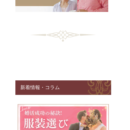
新着情報・コラム