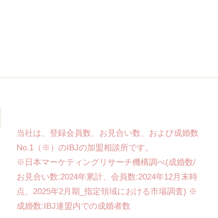
当社は、登録会員数、お見合い数、および成婚数
No.1（※）のIBJの加盟相談所です。
※日本マーケティングリサーチ機構調べ(成婚数/
お見合い数:2024年累計、会員数:2024年12月末時
点、2025年2月期_指定領域における市場調査) ※
成婚数:IBJ連盟内での成婚者数