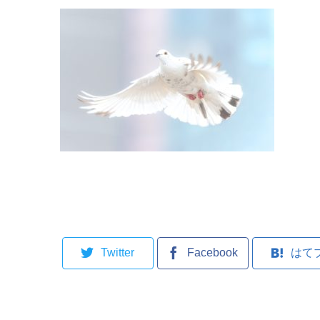
Twitter
Facebook
はて