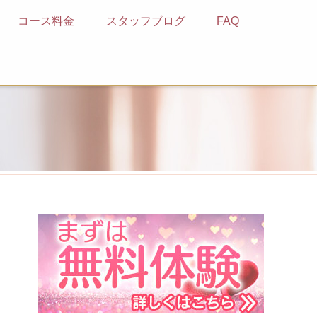
コース料金
スタッフブログ
FAQ