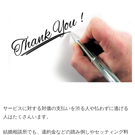
サービスに対する対価の支払いを渋る人や払わずに逃げる
人はたくさんいます。
結婚相談所でも、違約金などの踏み倒しやセッティング料