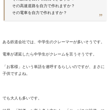
その高速道路を自力で作れますか？
その電車を自力で作れますか？
ある鉄道会社では、中学生のクレーマーが多いそうです。
電車が遅延したら中学生がクレームを言うそうです。
「お客様」という単語を連呼するらしいのですが、まさに
子供ですよね。
でも大人も多いです。