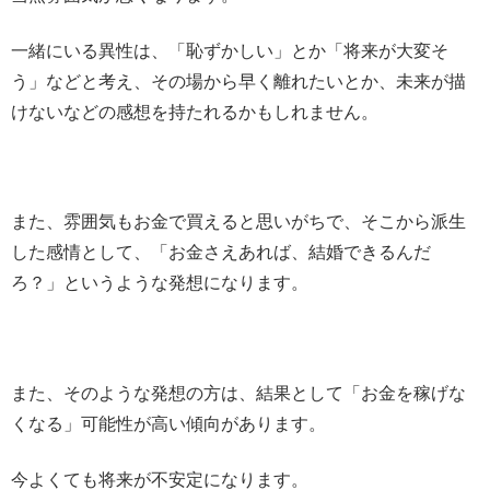
一緒にいる異性は、「恥ずかしい」とか「将来が大変そ
う」などと考え、その場から早く離れたいとか、未来が描
けないなどの感想を持たれるかもしれません。
また、雰囲気もお金で買えると思いがちで、そこから派生
した感情として、「お金さえあれば、結婚できるんだ
ろ？」というような発想になります。
また、そのような発想の方は、結果として「お金を稼げな
くなる」可能性が高い傾向があります。
今よくても将来が不安定になります。