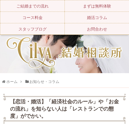
ご結婚までの流れ
まずは無料体験
コース料金
婚活コラム
スタッフブログ
お問合わせ
ホーム
お知らせ・コラム
【恋活・婚活】「経済社会のルール」や「お金
の流れ」を知らない人は「レストランでの態
度」がでかい。