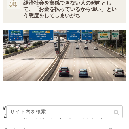
経済社会を実感できない人の傾向とし
て、「お金を払っているから偉い」とい
う態度をしてしまいがち
経済社会のルールや流れを知らないと、サービスを享受す
るのが「あたりまえ」という発想に陥りがちです。