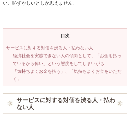
い、恥ずかしいとしか思えません。
目次
サービスに対する対価を渋る人・払わない人
経済社会を実感できない人の傾向として、「お金を払っ
ているから偉い」という態度をしてしまいがち
「気持ちよくお金を払う」、「気持ちよくお金をいただ
く」
サービスに対する対価を渋る人・払わ
ない人