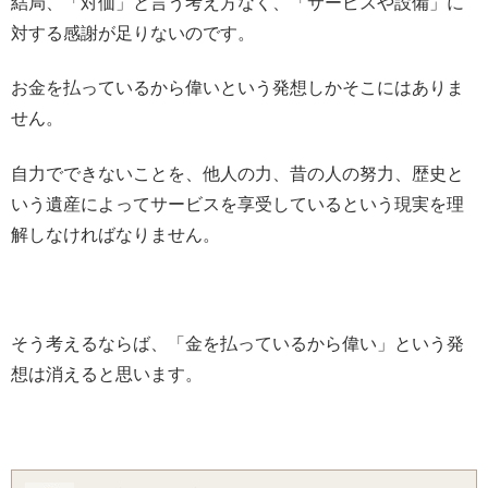
結局、「対価」と言う考え方なく、「サービスや設備」に
対する感謝が足りないのです。
お金を払っているから偉いという発想しかそこにはありま
せん。
自力でできないことを、他人の力、昔の人の努力、歴史と
いう遺産によってサービスを享受しているという現実を理
解しなければなりません。
そう考えるならば、「金を払っているから偉い」という発
想は消えると思います。