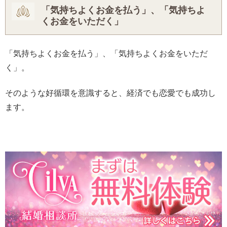
「気持ちよくお金を払う」、「気持ちよ
くお金をいただく」
「気持ちよくお金を払う」、「気持ちよくお金をいただ
く」。
そのような好循環を意識すると、経済でも恋愛でも成功し
ます。