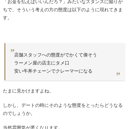
「お金を払えばいいんだろ？」みたいなスタンスに陥りが
ちで、そういう考えの方の態度は以下のように現れてきま
す。
店舗スタッフへの態度がでかくて偉そう
ラーメン屋の店主にタメ口
安い牛丼チェーンでクレーマーになる
たまに見かけますよね。
しかし、デートの時にそのような態度をとったらどうなる
のでしょうか。
当然雰囲気が悪くなります。