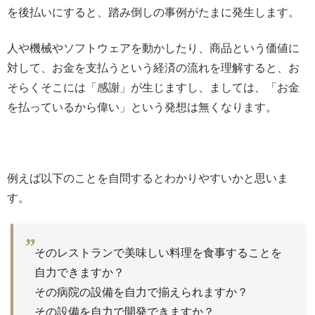
を後払いにすると、踏み倒しの事例がたまに発生します。
人や機械やソフトウェアを動かしたり、商品という価値に
対して、お金を支払うという経済の流れを理解すると、お
そらくそこには「感謝」が生じますし、ましては、「お金
を払っているから偉い」という発想は無くなります。
例えば以下のことを自問するとわかりやすいかと思いま
す。
そのレストランで美味しい料理を食事することを
自力できますか？
その病院の設備を自力で揃えられますか？
その設備を自力で開発できますか？