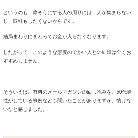
というのも、偉そうにする人の周りには、人が集まらない
し、取引もしたくないからです。
結局まわりにまわってお金が入らなくなります。
したがって、このような態度のでかい人との結婚は全くお
すすめしません。
そういえば、有料のメールマガジンの回し読みを、50代男
性がしている事例なども聞いたことがありますが、情けな
いなと感じました。