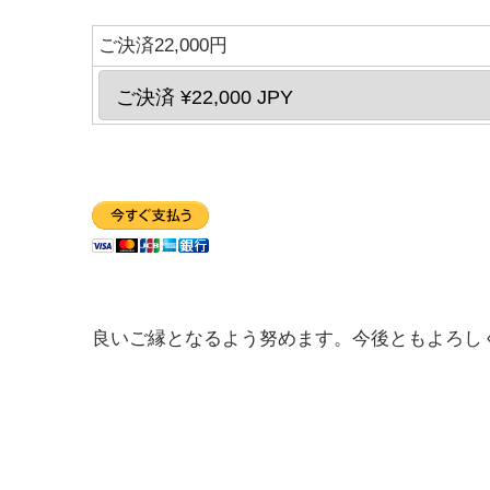
ご決済22,000円
良いご縁となるよう努めます。今後ともよろし