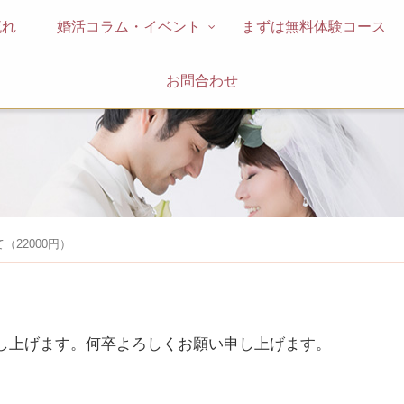
流れ
婚活コラム・イベント
まずは無料体験コース
お問合わせ
22000円）
し上げます。何卒よろしくお願い申し上げます。