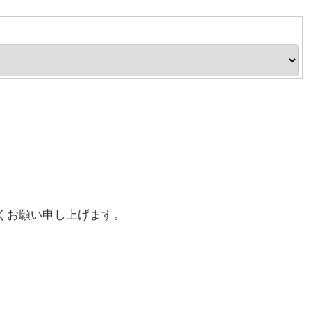
くお願い申し上げます。