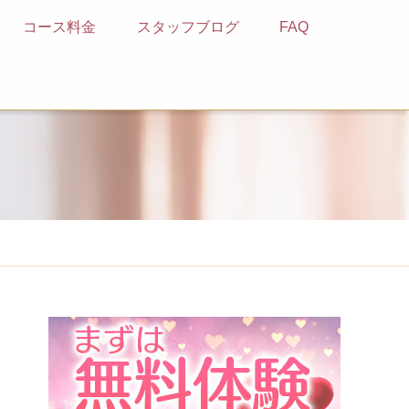
コース料金
スタッフブログ
FAQ