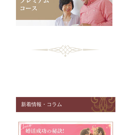
新着情報・コラム