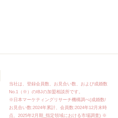
当社は、登録会員数、お見合い数、および成婚数
No.1（※）のIBJの加盟相談所です。
※日本マーケティングリサーチ機構調べ(成婚数/
お見合い数:2024年累計、会員数:2024年12月末時
点、2025年2月期_指定領域における市場調査) ※