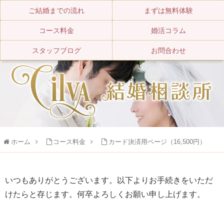
ご結婚までの流れ
まずは無料体験
コース料金
婚活コラム
スタッフブログ
お問合わせ
ホーム
コース料金
カード決済用ページ（16,500円）
いつもありがとうございます。以下よりお手続きをいただ
けたらと存じます。何卒よろしくお願い申し上げます。