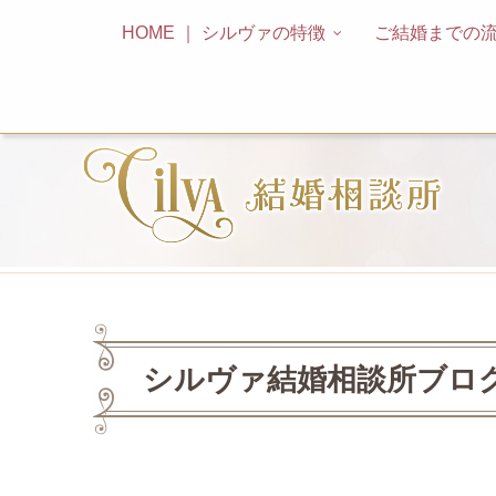
HOME ｜ シルヴァの特徴
ご結婚までの
シルヴァ結婚相談所ブロク