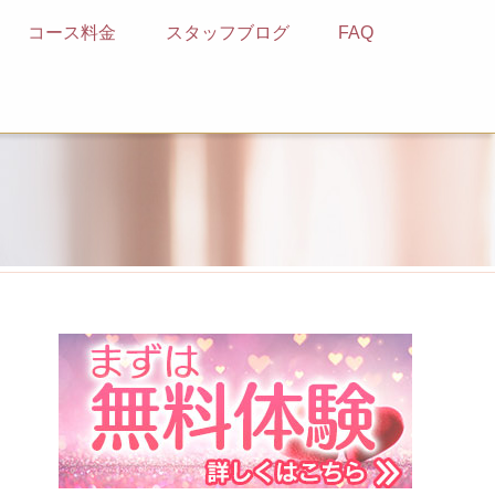
コース料金
スタッフブログ
FAQ