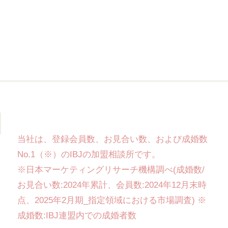
当社は、登録会員数、お見合い数、および成婚数
No.1（※）のIBJの加盟相談所です。
※日本マーケティングリサーチ機構調べ(成婚数/
お見合い数:2024年累計、会員数:2024年12月末時
点、2025年2月期_指定領域における市場調査) ※
成婚数:IBJ連盟内での成婚者数