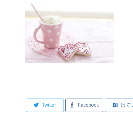
Twitter
Facebook
はて