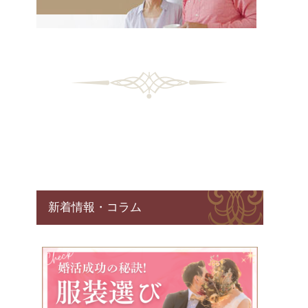
新着情報・コラム