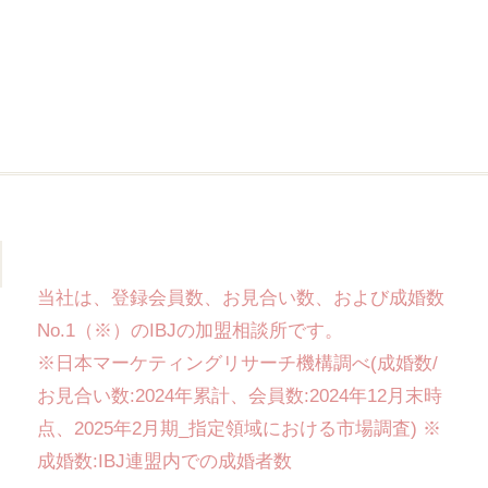
当社は、登録会員数、お見合い数、および成婚数
No.1（※）のIBJの加盟相談所です。
※日本マーケティングリサーチ機構調べ(成婚数/
お見合い数:2024年累計、会員数:2024年12月末時
点、2025年2月期_指定領域における市場調査) ※
成婚数:IBJ連盟内での成婚者数