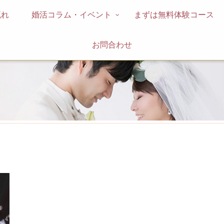
流れ
婚活コラム・イベント
まずは無料体験コース
お問合わせ