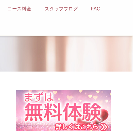
コース料金
スタッフブログ
FAQ